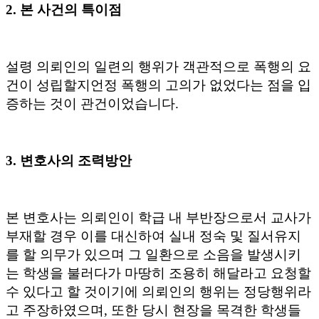
2. 본 사건의 특이점
설령 의뢰인의 일련의 행위가 객관적으로 폭행의 요
건이 성립할지언정 폭행의 고의가 없었다는 점을 입
증하는 것이 관건이었습니다
.
3. 변호사의 조력방안
본 변호사는 의뢰인이 학급 내 부반장으로서 교사가
부재할 경우 이를 대신하여 실내 정숙 및 질서유지
를 할 의무가 있으며 그 일환으로 소음을 발생시키
는 학생을 불러다가 마땅히 조용히 해달라고 요청할
수 있다고 할 것이기에 의뢰인의 행위는 정당행위라
고 주장하였으며
,
또한 당시 현장을 목격한 학생들