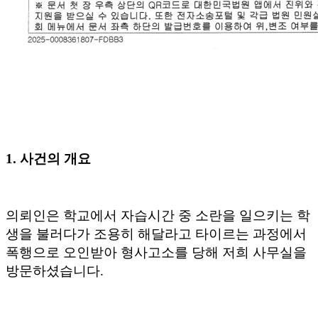
1. 사건의 개요
의뢰인은 학교에서 자습시간 중 소란을 일으키는 학
생을 불러다가 조용히 해달라고 타이르는 과정에서
폭행으로 오인받아 형사고소를 당해 저희 사무실을
방문하셨습니다
.