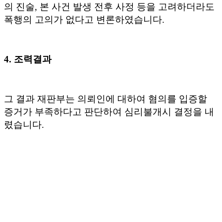
의 진술
,
본 사건 발생 전후 사정 등을 고려하더라도
폭행의 고의가 없다고 변론하였습니다
.
4. 조력결과
그 결과 재판부는 의뢰인에 대하여 혐의를 입증할
증거가 부족하다고 판단하여 심리불개시 결정을 내
렸습니다
.