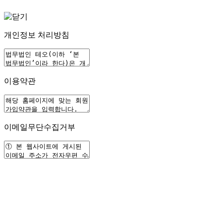
개인정보 처리방침
이용약관
이메일무단수집거부