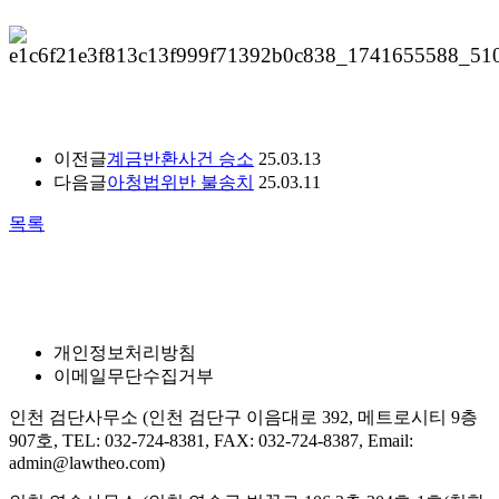
이전글
계금반환사건 승소
25.03.13
다음글
아청법위반 불송치
25.03.11
목록
개인정보처리방침
이메일무단수집거부
인천 검단사무소
(인천 검단구 이음대로 392, 메트로시티 9층
907호, TEL: 032-724-8381, FAX: 032-724-8387, Email:
admin@lawtheo.com)